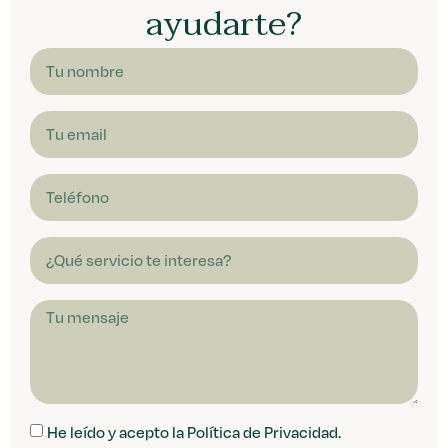
ayudarte?
He leído y acepto la Política de Privacidad.