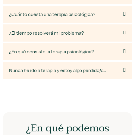
¿Cuánto cuesta una terapia psicológica?
¿El tiempo resolverá mi problema?
¿En qué consiste la terapia psicológica?
Nunca he ido a terapia y estoy algo perdido/a...
¿En qué podemos