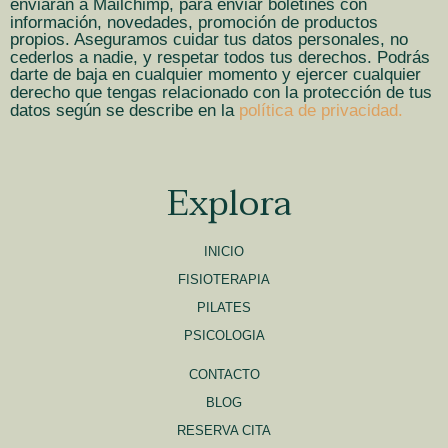
enviarán a Mailchimp, para enviar boletines con
información, novedades, promoción de productos
propios. Aseguramos cuidar tus datos personales, no
cederlos a nadie, y respetar todos tus derechos. Podrás
darte de baja en cualquier momento y ejercer cualquier
derecho que tengas relacionado con la protección de tus
datos según se describe en la
política de privacidad.
Explora
INICIO
FISIOTERAPIA
PILATES
PSICOLOGIA
CONTACTO
BLOG
RESERVA CITA