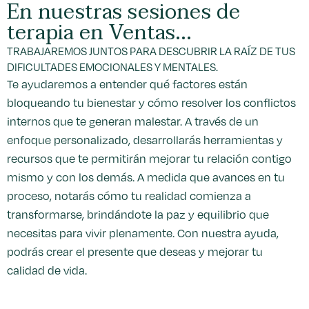
En nuestras sesiones de
terapia en Ventas...
TRABAJAREMOS JUNTOS PARA DESCUBRIR LA RAÍZ DE TUS
DIFICULTADES EMOCIONALES Y MENTALES.
Te ayudaremos a entender qué factores están
bloqueando tu bienestar y cómo resolver los conflictos
internos que te generan malestar. A través de un
enfoque personalizado, desarrollarás herramientas y
recursos que te permitirán mejorar tu relación contigo
mismo y con los demás. A medida que avances en tu
proceso, notarás cómo tu realidad comienza a
transformarse, brindándote la paz y equilibrio que
necesitas para vivir plenamente. Con nuestra ayuda,
podrás crear el presente que deseas y mejorar tu
calidad de vida.