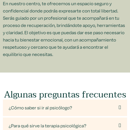
En nuestro centro, te ofrecemos un espacio seguro y
confidencial donde podrás expresarte con total libertad.
Serás guiado por un profesional que te acompañará en tu
proceso de recuperación, brindándote apoyo, herramientas
y claridad. El objetivo es que puedas dar ese paso necesario
hacia tu bienestar emocional, con un acompañamiento
respetuoso y cercano que te ayudará a encontrar el
equilibrio que necesitas.
Algunas preguntas frecuentes
¿Cómo saber si ir al psicólogo?
¿Para qué sirve la terapia psicológica?