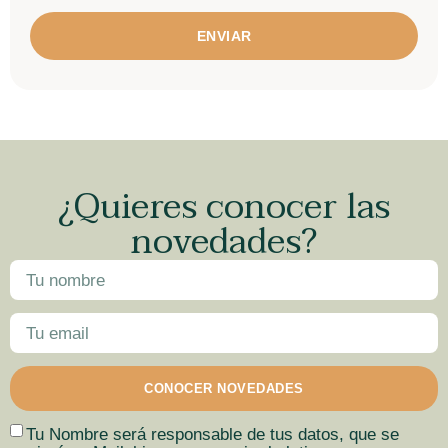
ENVIAR
¿Quieres conocer las
novedades?
CONOCER NOVEDADES
Tu Nombre será responsable de tus datos, que se