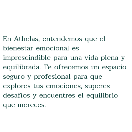
En Athelas, entendemos que el
bienestar emocional es
imprescindible para una vida plena y
equilibrada. Te ofrecemos un espacio
seguro y profesional para que
explores tus emociones, superes
desafíos y encuentres el equilibrio
que mereces.