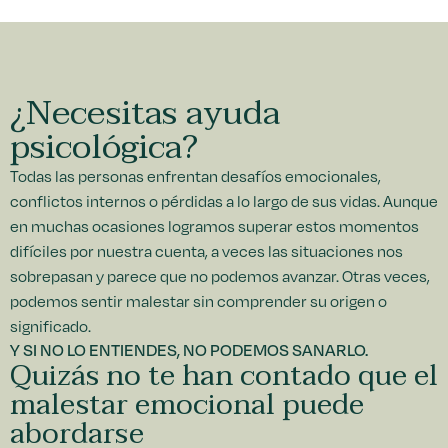
¿Necesitas ayuda
psicológica?
Todas las personas enfrentan desafíos emocionales,
conflictos internos o pérdidas a lo largo de sus vidas. Aunque
en muchas ocasiones logramos superar estos momentos
difíciles por nuestra cuenta, a veces las situaciones nos
sobrepasan y parece que no podemos avanzar. Otras veces,
podemos sentir malestar sin comprender su origen o
significado.
Y SI NO LO ENTIENDES, NO PODEMOS SANARLO.
Quizás no te han contado que el
malestar emocional puede
abordarse